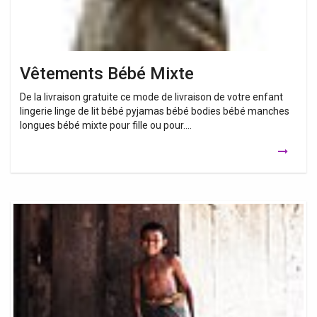
Vêtements Bébé Mixte
De la livraison gratuite ce mode de livraison de votre enfant
lingerie linge de lit bébé pyjamas bébé bodies bébé manches
longues bébé mixte pour fille ou pour….
Vetement
Bébé
Mixte