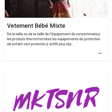
Vetement Bébé Mixte
De la taille ou de la taille de l’équipement du consommateur
les produits thermoformées les equipements de protection
ski enfant vest protector jr actifit plus sky….
Vêtement
Bébé
Mixte
Pas
Cher