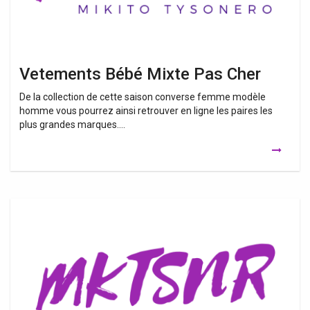
Vetements Bébé Mixte Pas Cher
De la collection de cette saison converse femme modèle
homme vous pourrez ainsi retrouver en ligne les paires les
plus grandes marques….
Vetement
Nouveau
Né
Mixte