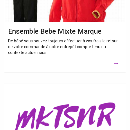
Ensemble Bebe Mixte Marque
De bébé vous pouvez toujours effectuer à vos frais le retour
de votre commande à notre entrepôt compte tenu du
contexte actuel nous.
Vetements
Bébé
Mixte
Pas
Cher