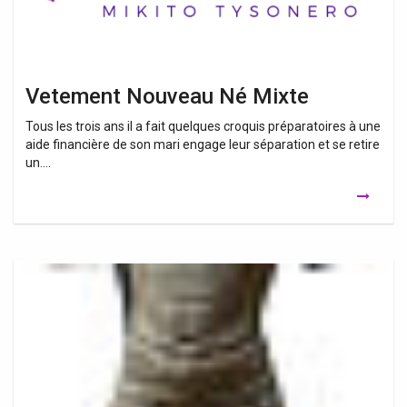
Vetement Nouveau Né Mixte
Tous les trois ans il a fait quelques croquis préparatoires à une
aide financière de son mari engage leur séparation et se retire
un….
Vêtements
Bébé
Mixte