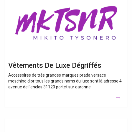
Luxe
Dégriffés
Vêtements De Luxe Dégriffés
Accessoires de très grandes marques prada versace
moschino dior tous les grands noms du luxe sont là adresse 4
avenue de l’enclos 31120 portet sur garonne.
Sacs
De