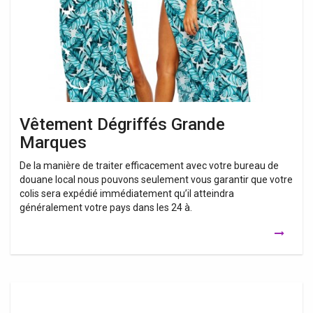
Vêtement Dégriffés Grande
Marques
De la manière de traiter efficacement avec votre bureau de
douane local nous pouvons seulement vous garantir que votre
colis sera expédié immédiatement qu’il atteindra
généralement votre pays dans les 24 à.
Vêtements
De