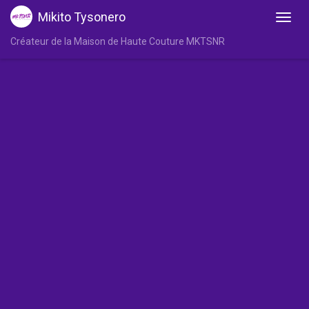
Mikito Tysonero
Créateur de la Maison de Haute Couture MKTSNR