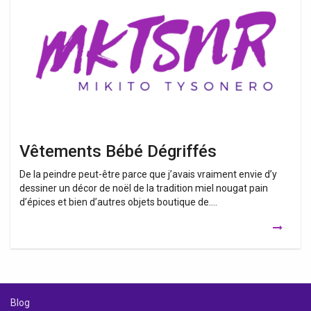
Dégriffés
Vêtements Bébé Dégriffés
De la peindre peut-être parce que j’avais vraiment envie d’y
dessiner un décor de noël de la tradition miel nougat pain
d’épices et bien d’autres objets boutique de….
Blog