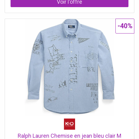
-40%
Ralph Lauren Chemise en jean bleu clair M