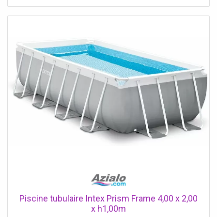
Piscine tubulaire Intex Prism Frame 4,00 x 2,00
x h1,00m