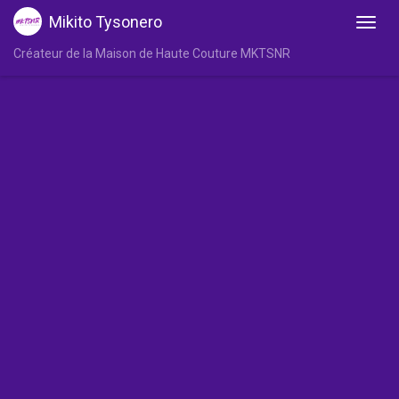
Mikito Tysonero
Créateur de la Maison de Haute Couture MKTSNR