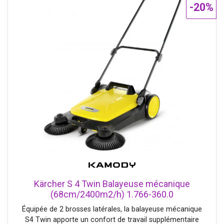
-20%
Kärcher S 4 Twin Balayeuse mécanique
(68cm/2400m2/h) 1.766-360.0
Équipée de 2 brosses latérales, la balayeuse mécanique
S4 Twin apporte un confort de travail supplémentaire