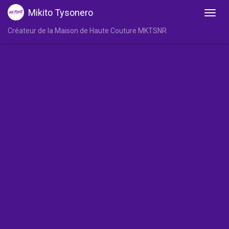
Mikito Tysonero
Créateur de la Maison de Haute Couture MKTSNR