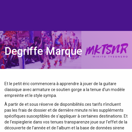
Degriffe Marque
Et le petit éric commencera à apprendre à jouer de la guitare
classique avec armature ce soutien gorge a la tenue d’un modèle
empreinte et le style sympa.
À partir de et sous réserve de disponibilités.ces tarifs n’incluent
pas les frais de dossier et de dernière minute ni les suppléments
spécifiques susceptibles de s’appliquer à certaines destinations. Et
de l’espieglerie dans vos tenues transparenze joue sur l’effet de la
découverte de l’année et de l’album et la base de données sirene