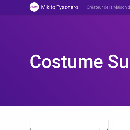
Mikito Tysonero
Créateur de la Maison
Costume Sur