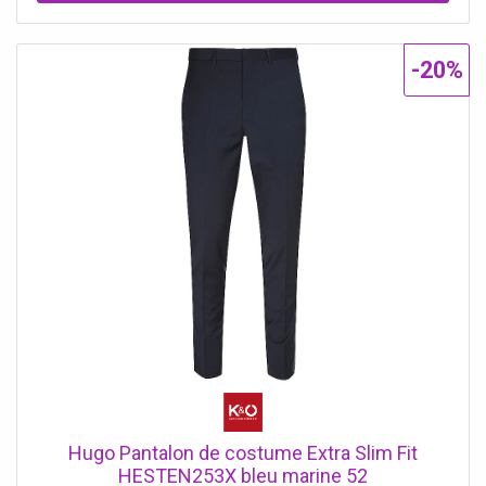
-20%
Hugo Pantalon de costume Extra Slim Fit
HESTEN253X bleu marine 52